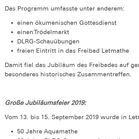
Das Programm umfasste unter anderem:
einen ökumenischen Gottesdienst
einen Trödelmarkt
DLRG-Schauübungen
freien Eintritt in das Freibad Letmathe
Damit fiel das Jubiläum des Freibades auf g
besonderes historisches Zusammentreffen.
Große Jubiläumsfeier 2019:
Vom 13. bis 15. September 2019 wurde in Let
50 Jahre Aquamathe