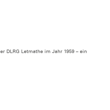
der DLRG Letmathe im Jahr 1959 – ein