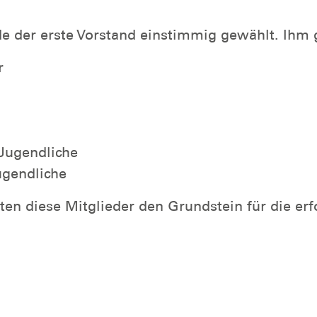
 der erste Vorstand einstimmig gewählt. Ihm 
r
 Jugendliche
Jugendliche
 diese Mitglieder den Grundstein für die erfo