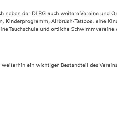
h neben der DLRG auch weitere Vereine und Or
n, Kinderprogramm, Airbrush-Tattoos, eine Ki
ine Tauchschule und örtliche Schwimmvereine w
 weiterhin ein wichtiger Bestandteil des Vere