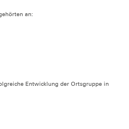
gehörten an:
lgreiche Entwicklung der Ortsgruppe in