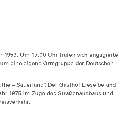
1959. Um 17:00 Uhr trafen sich engagierte
 um eine eigene Ortsgruppe der Deutschen
e – Sauerland“. Der Gasthof Liese befand
Jahr 1975 im Zuge des Straßenausbaus und
reisverkehr.