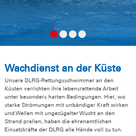
Wachdienst an der Küste
Unsere DLRG-Rettungsschwimmer an den
Küsten verrichten ihre lebensrettende Arbeit
unter besonders harten Bedingungen. Hier, wo
starke Strömungen mit unbändiger Kraft wirken
und Wellen mit ungezügelter Wucht an den
Strand prallen, haben die ehrenamtlichen
Einsatzkräfte der DLRG alle Hände voll zu tun.