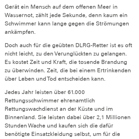
Gerät ein Mensch auf dem offenen Meer in
Wassernot, zählt jede Sekunde, denn kaum ein
Schwimmer kann lange gegen die Strömungen
ankämpfen.
Doch auch für die geübten DLRG-Retter ist es oft
nicht leicht, zu den Verunglückten zu gelangen.
Es kostet Zeit und Kraft, die tosende Brandung
zu überwinden. Zeit, die bei einem Ertrinkenden
über Leben und Tod entscheiden kann.
Jedes Jahr leisten über 61.000
Rettungsschwimmer ehrenamtlich
Rettungswachdienst an der Küste und im
Binnenland. Sie leisten dabei über 2,1 Millionen
Stunden Wache und kaufen sich die dafür
benötigte Einsatzkleidung selbst, um für die