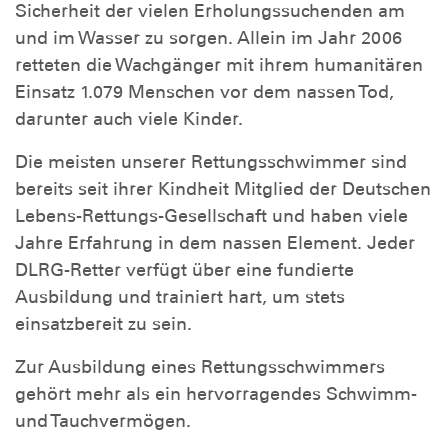
Sicherheit der vielen Erholungssuchenden am
und im Wasser zu sorgen. Allein im Jahr 2006
retteten die Wachgänger mit ihrem humanitären
Einsatz 1.079 Menschen vor dem nassen Tod,
darunter auch viele Kinder.
Die meisten unserer Rettungsschwimmer sind
bereits seit ihrer Kindheit Mitglied der Deutschen
Lebens-Rettungs-Gesellschaft und haben viele
Jahre Erfahrung in dem nassen Element. Jeder
DLRG-Retter verfügt über eine fundierte
Ausbildung und trainiert hart, um stets
einsatzbereit zu sein.
Zur Ausbildung eines Rettungsschwimmers
gehört mehr als ein hervorragendes Schwimm-
und Tauchvermögen.