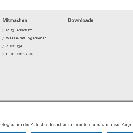
Mitmachen
Downloads
Mitgliedschaft
Wasserrettungsdienst
Ausflüge
Ehrenamtskarte
nologie, um die Zahl der Besucher zu ermitteln und um unser Ange