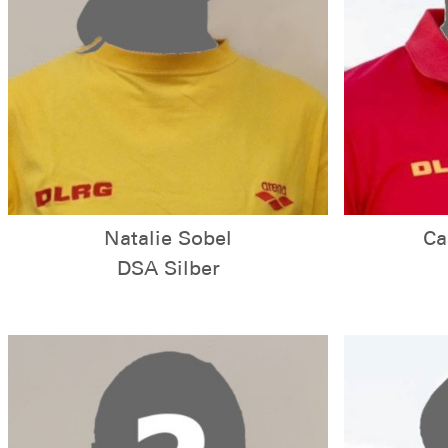
Natalie Sobel
Ca
DSA Silber