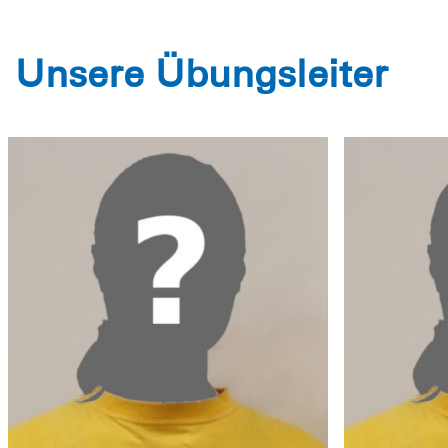
Unsere Übungsleiter