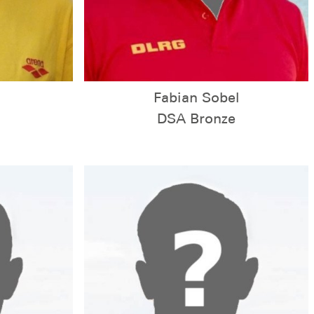
Fabian Sobel
DSA Bronze