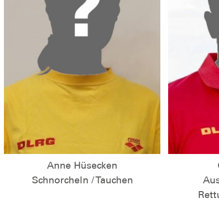
Anne Hüsecken
Schnorcheln / Tauchen
Aus
Ret