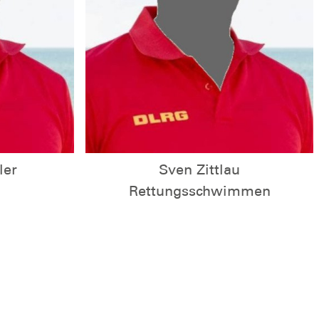
ler
Sven Zittlau
Rettungsschwimmen